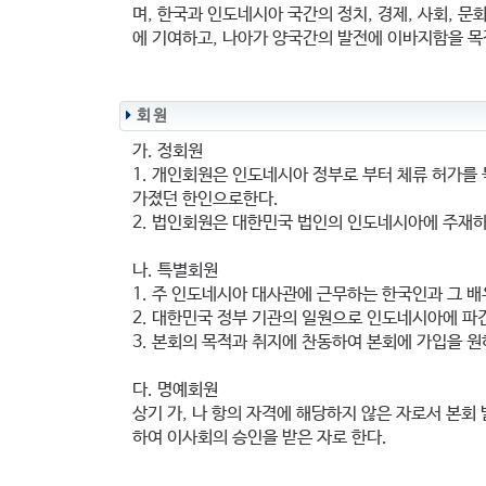
며, 한국과 인도네시아 국간의 정치, 경제, 사회, 문
에 기여하고, 나아가 양국간의 발전에 이바지함을 목
회 원
가. 정회원
1. 개인회원은 인도네시아 정부로 부터 체류 허가를
가졌던 한인으로한다.
2. 법인회원은 대한민국 법인의 인도네시아에 주재하
나. 특별회원
1. 주 인도네시아 대사관에 근무하는 한국인과 그 
2. 대한민국 정부 기관의 일원으로 인도네시아에 파
3. 본회의 목적과 취지에 찬동하여 본회에 가입을 원
다. 명예회원
상기 가, 나 항의 자격에 해당하지 않은 자로서 본
하여 이사회의 승인을 받은 자로 한다.