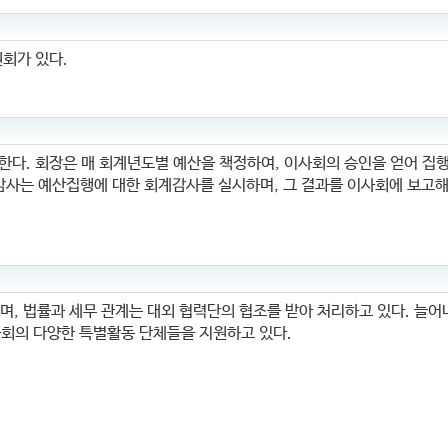
원회가 있다.
로 한다. 회장은 매 회계년도별 예산을 책정하여, 이사회의 승인을 얻어 집
 감사는 예산집행에 대한 회계감사를 실시하며, 그 결과를 이사회에 보고해
며, 법률과 세무 관계는 대외 협력단의 협조를 받아 처리하고 있다. 늘어
사회의 다양한 특별활동 단체들을 지원하고 있다.