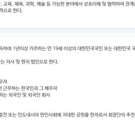
화, 교육, 체육, 과학, 예술 등 가능한 분야에서 상호이해 및 협력하여 관
적으로 한다.
 득하여 1년이상 거주하는 만 19세 이상의 대한민국국민 또는 대한민국 
는 지사 및 현지 법인으로 한다.
배우자
견 근무하는 한국인과 그 배우자
하는 외국인 및 외국인 회사
회 발전 또는 인도네시아 한인사회에 지대한 공헌을 한자로서 회장단의 추천