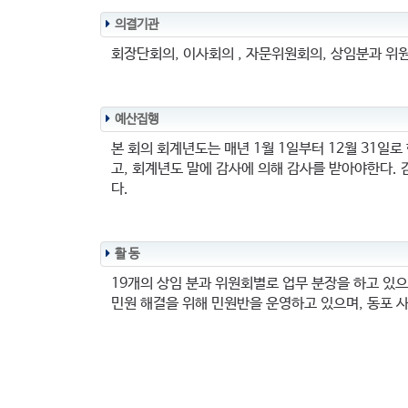
의결기관
회장단회의, 이사회의 , 자문위원회의, 상임분과 위
예산집행
본 회의 회계년도는 매년 1월 1일부터 12월 31일
고, 회계년도 말에 감사에 의해 감사를 받아야한다.
다.
활 동
19개의 상임 분과 위원회별로 업무 분장을 하고 있으
민원 해결을 위해 민원반을 운영하고 있으며, 동포 