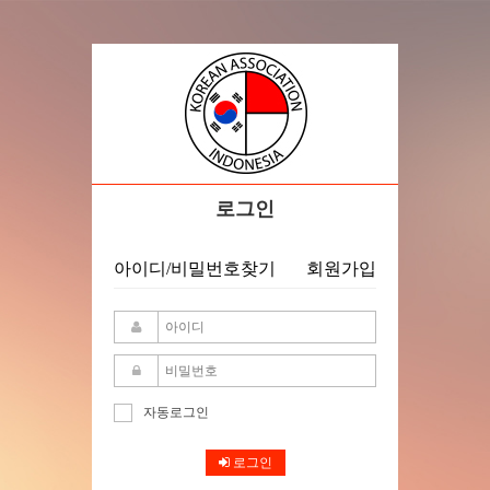
로그인
아이디/비밀번호찾기
회원가입
자동로그인
로그인