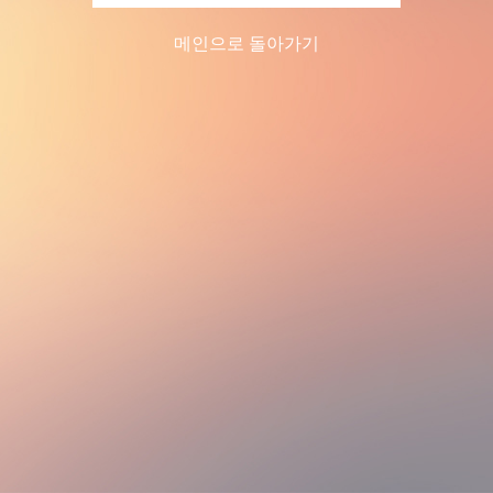
메인으로 돌아가기