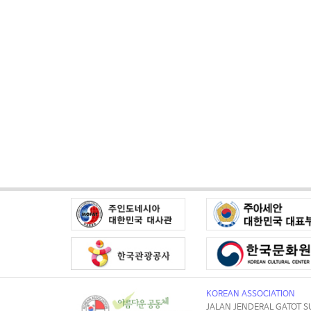
KOREAN ASSOCIATION
JALAN JENDERAL GATOT S