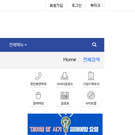
회원가입
로그인
북마크
전체메뉴
Home
전체검색