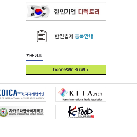
환율 정보
Indonesian Rupiah