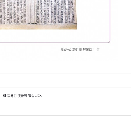
등록된 댓글이 없습니다.