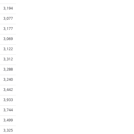
3,194
3,077
3,177
3,069
3,122
3,312
3,288
3,240
3,442
3,933
3,744
3,499
3,325