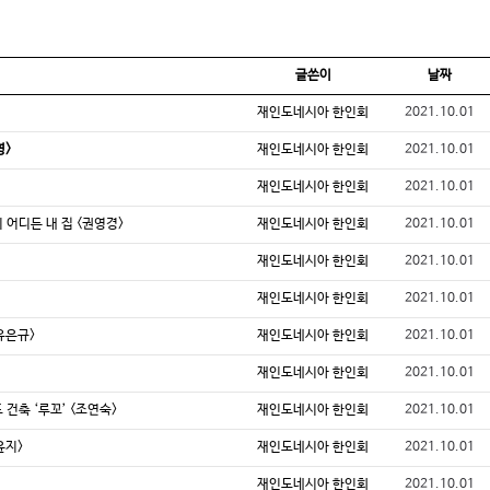
글쓴이
날짜
재인도네시아 한인회
2021.10.01
영>
재인도네시아 한인회
2021.10.01
재인도네시아 한인회
2021.10.01
이 어디든 내 집 <권영경>
재인도네시아 한인회
2021.10.01
재인도네시아 한인회
2021.10.01
재인도네시아 한인회
2021.10.01
유은규>
재인도네시아 한인회
2021.10.01
재인도네시아 한인회
2021.10.01
 건축 ‘루꼬’ <조연숙>
재인도네시아 한인회
2021.10.01
윤지>
재인도네시아 한인회
2021.10.01
재인도네시아 한인회
2021.10.01