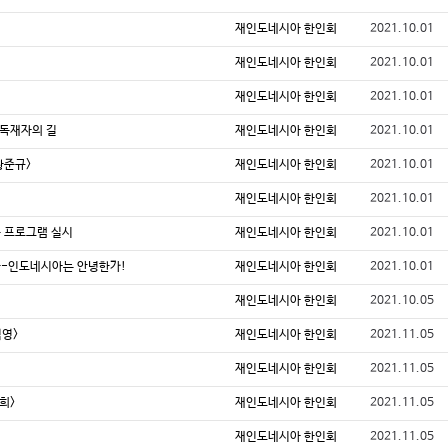
재인도네시아 한인회
2021.10.01
재인도네시아 한인회
2021.10.01
재인도네시아 한인회
2021.10.01
 독재자의 길
재인도네시아 한인회
2021.10.01
황준규>
재인도네시아 한인회
2021.10.01
재인도네시아 한인회
2021.10.01
종 프로그램 실시
재인도네시아 한인회
2021.10.01
한국-인도네시아는 안녕한가!
재인도네시아 한인회
2021.10.01
재인도네시아 한인회
2021.10.05
석영>
재인도네시아 한인회
2021.11.05
재인도네시아 한인회
2021.11.05
희>
재인도네시아 한인회
2021.11.05
재인도네시아 한인회
2021.11.05