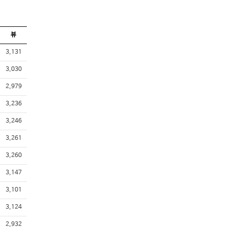
뷰
3,131
3,030
2,979
3,236
3,246
3,261
3,260
3,147
3,101
3,124
2,932