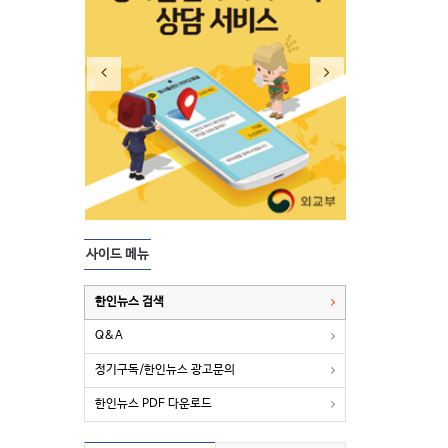
사이드 메뉴
한인뉴스 검색
Q&A
정기구독/한인뉴스 광고문의
한인뉴스 PDF 다운로드