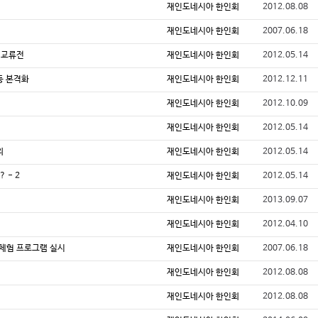
재인도네시아 한인회
2012.08.08
재인도네시아 한인회
2007.06.18
 교류전
재인도네시아 한인회
2012.05.14
활동 본격화
재인도네시아 한인회
2012.12.11
재인도네시아 한인회
2012.10.09
재인도네시아 한인회
2012.05.14
외
재인도네시아 한인회
2012.05.14
 - 2
재인도네시아 한인회
2012.05.14
재인도네시아 한인회
2013.09.07
재인도네시아 한인회
2012.04.10
화체험 프로그램 실시
재인도네시아 한인회
2007.06.18
최
재인도네시아 한인회
2012.08.08
재인도네시아 한인회
2012.08.08