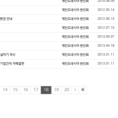
재인도네시아 한인회
2014.06.09
재인도네시아 한인회
2012.05.14
 변경 안내
재인도네시아 한인회
2012.06.14
재인도네시아 한인회
2012.07.10
재인도네시아 한인회
2013.09.07
재인도네시아 한인회
2013.04.18
강 살리기 착수
재인도네시아 한인회
2013.01.11
한국기업간의 자매결연
재인도네시아 한인회
2013.01.11
14
15
16
17
18
19
20