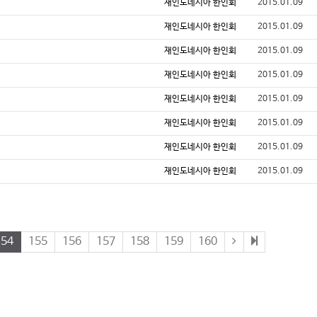
재인도네시아 한인회
2015.01.09
재인도네시아 한인회
2015.01.09
재인도네시아 한인회
2015.01.09
재인도네시아 한인회
2015.01.09
재인도네시아 한인회
2015.01.09
재인도네시아 한인회
2015.01.09
재인도네시아 한인회
2015.01.09
재인도네시아 한인회
2015.01.09
154
155
156
157
158
159
160