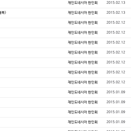
재인도네시아 한인회
2015.02.13
태복>
재인도네시아 한인회
2015.02.13
재인도네시아 한인회
2015.02.12
재인도네시아 한인회
2015.02.12
재인도네시아 한인회
2015.02.12
재인도네시아 한인회
2015.02.12
재인도네시아 한인회
2015.02.12
재인도네시아 한인회
2015.02.12
재인도네시아 한인회
2015.02.12
재인도네시아 한인회
2015.01.09
재인도네시아 한인회
2015.01.09
재인도네시아 한인회
2015.01.09
재인도네시아 한인회
2015.01.09