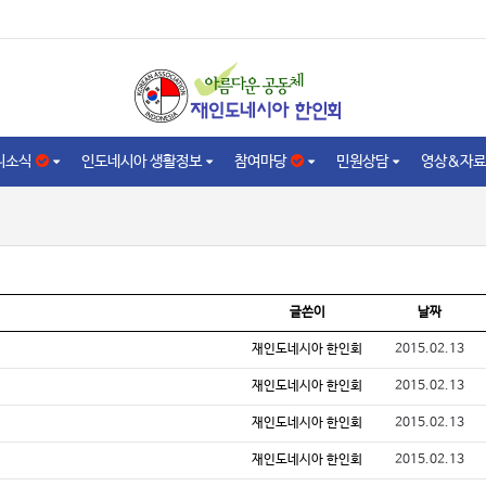
니소식
인도네시아 생활정보
참여마당
민원상담
영상&자료
글쓴이
날짜
재인도네시아 한인회
2015.02.13
재인도네시아 한인회
2015.02.13
재인도네시아 한인회
2015.02.13
재인도네시아 한인회
2015.02.13