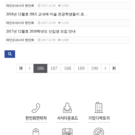
재인도네시아 한인회
2017.12.09
5,920
2018년 12월호 JIKS 교내에 미술 전공학생들이 초대형 벽화 제작
재인도네시아 한인회
2017.12.09
5,210
2017년 12월호 2018학년도 신입생 모집 안내
재인도네시아 한인회
2017.12.09
4,989
186
187
188
189
190