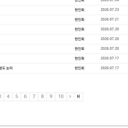
한인회
2026.07.24
한인회
2026.07.23
한인회
2026.07.21
한인회
2026.07.20
한인회
2026.07.20
해
한인회
2026.07.20
한인회
2026.07.17
향도 논의
한인회
2026.07.17
3
4
5
6
7
8
9
10