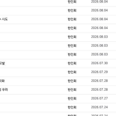
한인회
2026.08.04
행
한인회
2026.08.04
수 시도
한인회
2026.08.04
한인회
2026.08.04
한인회
2026.08.03
한인회
2026.08.03
한인회
2026.08.03
 고발
한인회
2026.07.30
한인회
2026.07.29
 악화
한인회
2026.07.28
성 우려
한인회
2026.07.28
한인회
2026.07.27
한인회
2026.07.24