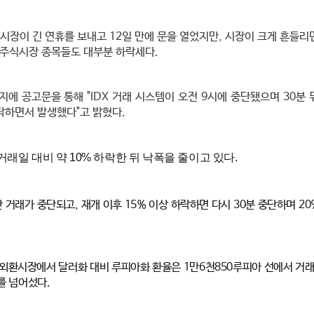
시장이 긴 연휴를 보내고 12일 만에 문을 열었지만, 시장이 크게 흔들리
 주식시장 종목들도 대부분 하락세다.
에 공고문을 통해 "IDX 거래 시스템이 오전 9시에 중단됐으며 30분 
하락하면서 발생했다"고 밝혔다.
 거래일 대비 약 10% 하락한 뒤 낙폭을 줄이고 있다.
 거래가 중단되고, 재개 이후 15% 이상 하락하면 다시 30분 중단하며 2
외환시장에서 달러화 대비 루피아화 환율은 1만6천850루피아 선에서 거래
를 넘어섰다.