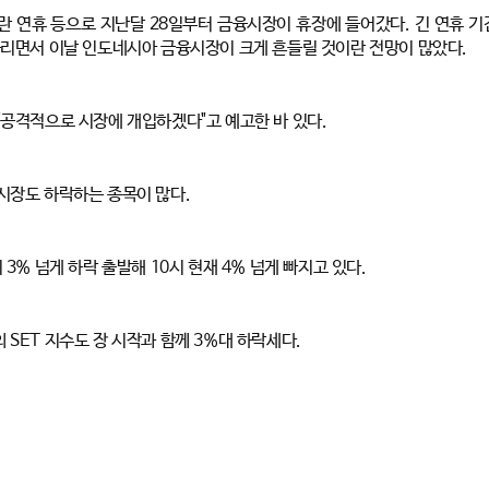
 연휴 등으로 지난달 28일부터 금융시장이 휴장에 들어갔다. 긴 연휴 기
들리면서 이날 인도네시아 금융시장이 크게 흔들릴 것이란 전망이 많았다.
"공격적으로 시장에 개입하겠다"고 예고한 바 있다.
시장도 하락하는 종목이 많다.
3% 넘게 하락 출발해 10시 현재 4% 넘게 빠지고 있다.
SET 지수도 장 시작과 함께 3%대 하락세다.