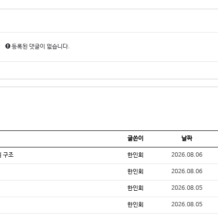
등록된 댓글이 없습니다.
글쓴이
날짜
원 구조
한인회
2026.08.06
한인회
2026.08.06
한인회
2026.08.05
한인회
2026.08.05