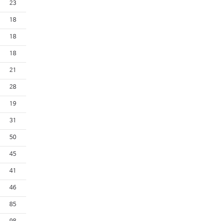
23
18
18
18
21
28
19
31
50
45
41
46
85