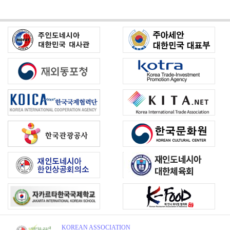
KOREAN ASSOCIATION