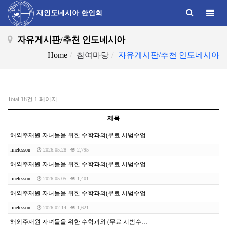
Toggle
재인도네시아 한인회
자유게시판/추천 인도네시아
Home
참여마당
자유게시판/추천 인도네시아
Total 18건
1 페이지
제목
해외주재원 자녀들을 위한 수학과외(무료 시범수업 있습니다.)
finelesson
2026.05.28
2,795
해외주재원 자녀들을 위한 수학과외(무료 시범수업 있습니다.)
finelesson
2026.05.05
1,401
해외주재원 자녀들을 위한 수학과외(무료 시범수업 있습니다.)
finelesson
2026.02.14
1,621
해외주재원 자녀들을 위한 수학과외 (무료 시범수업 가능합니다.)