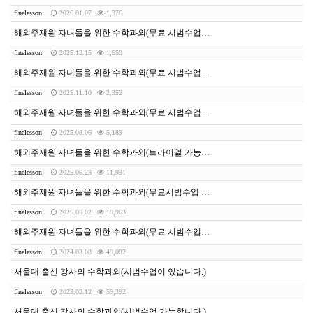
finelesson
2026.01.07
1,376
해외주재원 자녀들을 위한 수학과외(무료 시범수업 가능합니다.)
finelesson
2025.12.15
1,650
해외주재원 자녀들을 위한 수학과외(무료 시범수업 가능합니다.)
finelesson
2025.11.10
2,352
해외주재원 자녀들을 위한 수학과외(무료 시범수업 가능합니다.)
finelesson
2025.08.06
5,189
해외주재원 자녀들을 위한 수학과외(트라이얼 가능합니다.)
finelesson
2025.06.23
11,931
해외주재원 자녀들을 위한 수학과외(무료시범수업 가능합니다.)
finelesson
2025.05.02
19,963
해외주재원 자녀들을 위한 수학과외(무료 시범수업 가능합니다.)
finelesson
2024.03.08
49,082
서울대 출신 강사의 수학과외(시범수업이 있습니다.)
finelesson
2023.02.12
59,392
서울대 출신 강사의 수학과외(시범수업 가능합니다.)