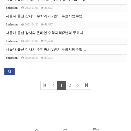
finelesson
2022.11.09
38,823
서울대 출신 강사의 수학과외(2번의 무료시범수업이 있습니다.)
finelesson
2021.04.20
41,837
서울대 출신 강사의 온라인 수학과외(2번의 무료시범수업이 있습니다.)
finelesson
2021.02.02
27,408
서울대 출신 강사의 수학과외(2번의 무료시범수업이 있습니다.
finelesson
2020.08.29
33,373
1
2