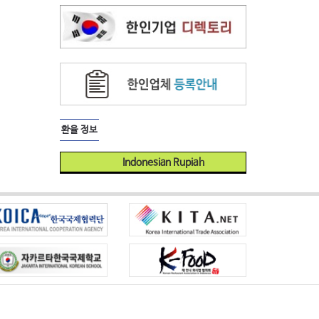
환율 정보
Indonesian Rupiah