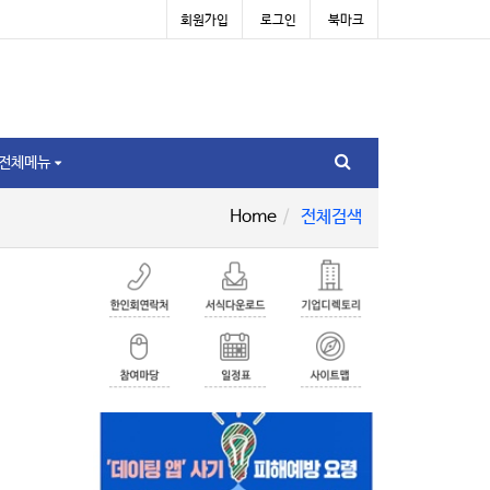
회원가입
로그인
북마크
전체메뉴
Home
전체검색