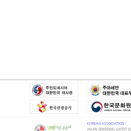
KOREAN ASSOCIATION
JALAN JENDERAL GATOT S