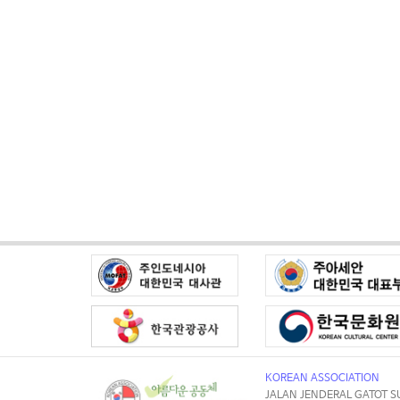
KOREAN ASSOCIATION
JALAN JENDERAL GATOT S