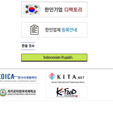
환율 정보
Indonesian Rupiah