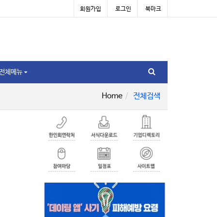
회원가입
로그인
북마크
전체메뉴
Home
전체검색