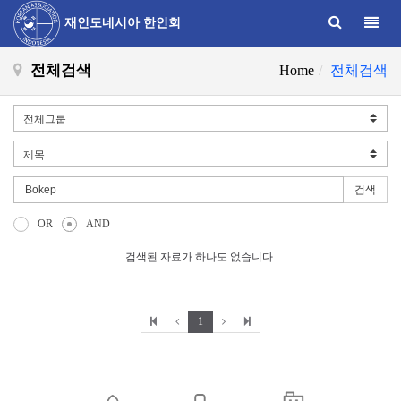
Toggle
재인도네시아 한인회
전체검색
Home
전체검색
검색
OR
AND
검색된 자료가 하나도 없습니다.
1