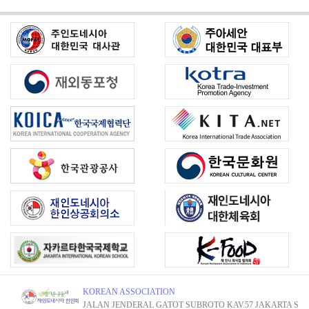
KOREAN ASSOCIATION
JALAN JENDERAL GATOT SUBROTO KAV.57 JAKARTA S