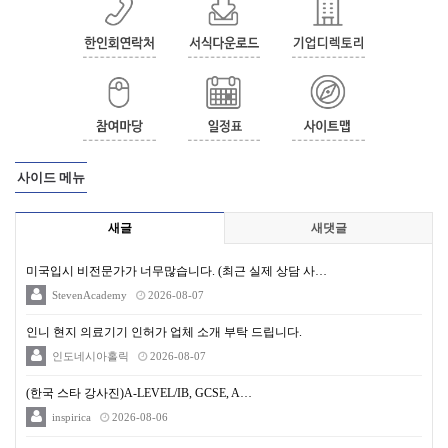
사이드 메뉴
새글
새댓글
미국입시 비전문가가 너무많습니다. (최근 실제 상담 사…
StevenAcademy
2026-08-07
인니 현지 의료기기 인허가 업체 소개 부탁 드립니다.
인도네시아홀릭
2026-08-07
(한국 스타 강사진)A-LEVEL/IB, GCSE, A…
inspirica
2026-08-06