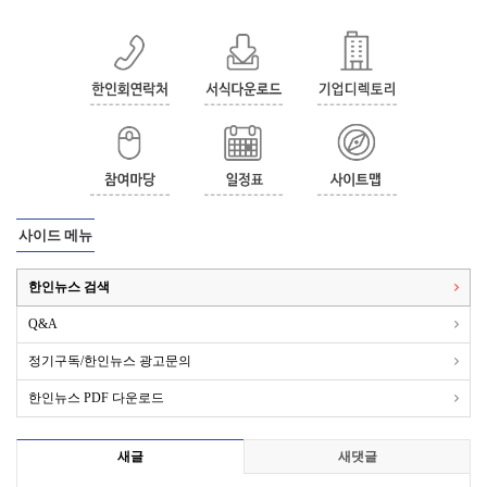
사이드 메뉴
한인뉴스 검색
Q&A
정기구독/한인뉴스 광고문의
한인뉴스 PDF 다운로드
새글
새댓글