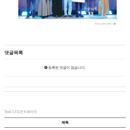
댓글목록
등록된 댓글이 없습니다.
Total 5,132건
6 페이지
제목