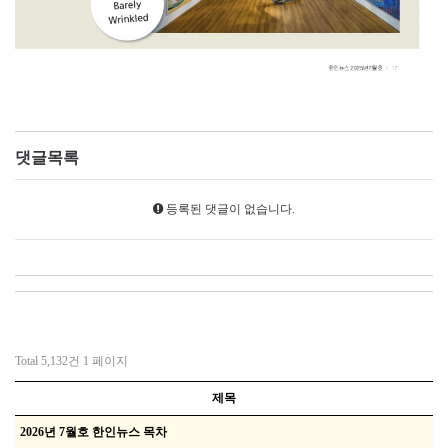
댓글목록
등록된 댓글이 없습니다.
Total 5,132건
1 페이지
제목
2026년 7월호 한인뉴스 목차