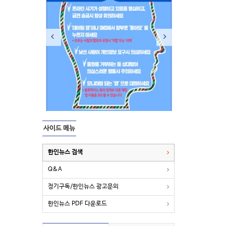
사이드 메뉴
한인뉴스 검색
Q&A
정기구독/한인뉴스 광고문의
한인뉴스 PDF 다운로드