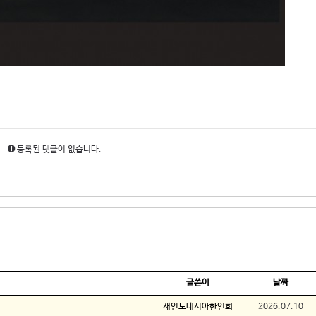
등록된 댓글이 없습니다.
글쓴이
날짜
재인도네시아한인회
2026.07.10