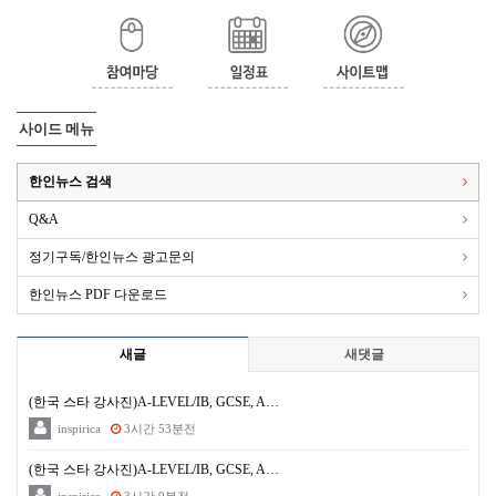
사이드 메뉴
한인뉴스 검색
Q&A
정기구독/한인뉴스 광고문의
한인뉴스 PDF 다운로드
새글
새댓글
(한국 스타 강사진)A-LEVEL/IB, GCSE, A…
inspirica
3시간 53분전
(한국 스타 강사진)A-LEVEL/IB, GCSE, A…