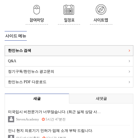
사이드 메뉴
한인뉴스 검색
Q&A
정기구독/한인뉴스 광고문의
한인뉴스 PDF 다운로드
새글
새댓글
미국입시 비전문가가 너무많습니다. (최근 실제 상담 사…
StevenAcademy
5시간 47분전
인니 현지 의료기기 인허가 업체 소개 부탁 드립니다.