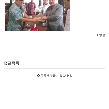
조영성
댓글목록
등록된 댓글이 없습니다.