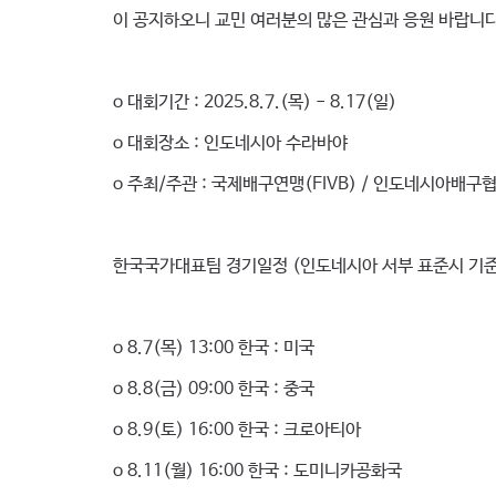
이 공지하오니 교민 여러분의 많은 관심과 응원 바랍니다
o 대회기간 : 2025.8.7.(목) - 8.17(일)
o 대회장소 : 인도네시아 수라바야
o 주최/주관 : 국제배구연맹(FIVB) / 인도네시아배구
한국국가대표팀 경기일정 (인도네시아 서부 표준시 기준
o 8.7(목) 13:00 한국 : 미국
o 8.8(금) 09:00 한국 : 중국
o 8.9(토) 16:00 한국 : 크로아티아
o 8.11(월) 16:00 한국 : 도미니카공화국