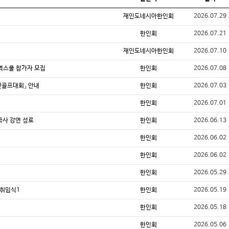
재인도네시아한인회
2026.07.29
한인회
2026.07.21
재인도네시아한인회
2026.07.10
역스쿨 참가자 모집
한인회
2026.07.08
선골프대회」 안내
한인회
2026.07.03
한인회
2026.07.01
국사 강연 성료
한인회
2026.06.13
한인회
2026.06.02
한인회
2026.06.02
한인회
2026.05.29
이취임식1
한인회
2026.05.19
한인회
2026.05.18
한인회
2026.05.06