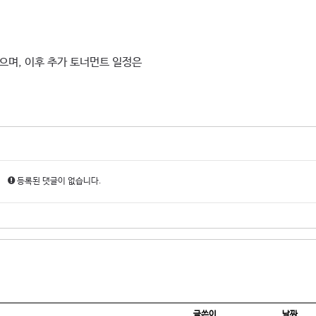
있으며, 이후 추가 토너먼트 일정은
등록된 댓글이 없습니다.
글쓴이
날짜