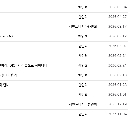
한인회
2026.05.04
한인회
2026.04.27
재인도네시아한인회
2026.03.17
6년 3월)
한인회
2026.03.12
한인회
2026.03.02
한인회
2026.02.24
따라, DIOR의 이름으로 피어나다 >
한인회
2026.02.24
GICC)’ 개소
한인회
2026.02.13
개최 안내
한인회
2026.01.28
한인회
2026.01.01
재인도네시아한인회
2025.12.19
한인회
2025.11.04